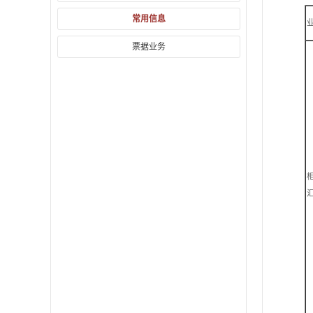
常用信息
票据业务