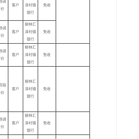
场调
客户
泽村镇
免收
节价
银行
柳林汇
场调
客户
泽村镇
免收
节价
银行
柳林汇
场调
客户
泽村镇
免收
节价
银行
柳林汇
府指
客户
泽村镇
免收
导价
银行
柳林汇
场调
客户
泽村镇
免收
节价
银行