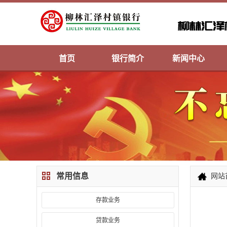
首页
银行简介
新闻中心
常用信息
网站
存款业务
贷款业务