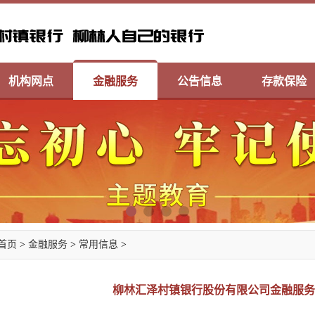
机构网点
金融服务
公告信息
存款保险
首页
>
金融服务
>
常用信息
>
柳林汇泽村镇银行股份有限公司金融服务