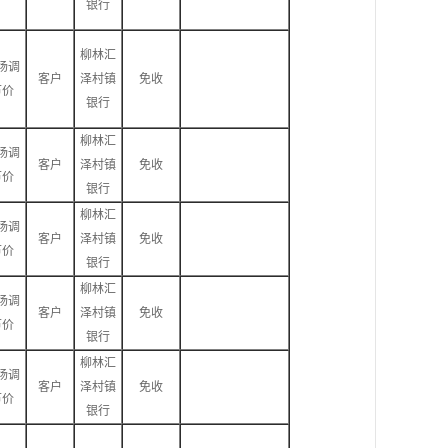
银行
柳林汇
场调
客户
泽村镇
免收
节价
银行
柳林汇
场调
客户
泽村镇
免收
节价
银行
柳林汇
场调
客户
泽村镇
免收
节价
银行
柳林汇
场调
客户
泽村镇
免收
节价
银行
柳林汇
场调
客户
泽村镇
免收
节价
银行