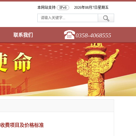
本网站支持
IPv6
2026年08月7日星期五
0358-4068555
联系我们
收费项目及价格标准