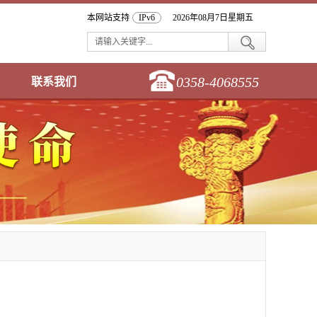
本网站支持
IPv6
2026年08月7日星期五
0358-4068555
联系我们